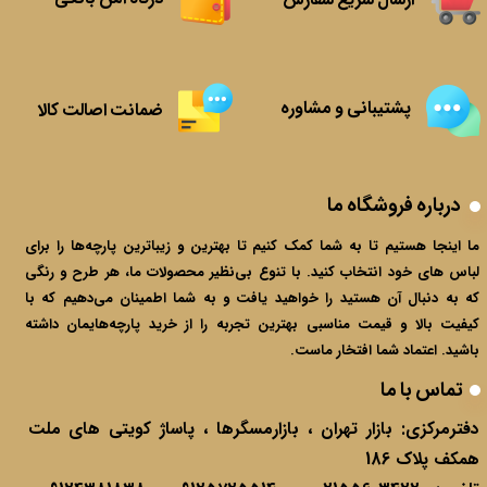
پشتیبانی و مشاوره
ضمانت اصالت کالا
درباره فروشگاه ما
ما اینجا هستیم تا به شما کمک کنیم تا بهترین و زیباترین پارچه‌ها را برای
لباس های خود انتخاب کنید. با تنوع بی‌نظیر محصولات ما، هر طرح و رنگی
که به دنبال آن هستید را خواهید یافت و به شما اطمینان می‌دهیم که با
کیفیت بالا و قیمت مناسبی بهترین تجربه را از خرید پارچه‌هایمان داشته
باشید. اعتماد شما افتخار ماست.​​​​​
تماس با ما
دفترمرکزی:
بازار تهران ، بازارمسگرها ، پاساژ کویتی های ملت
همکف پلاک 186