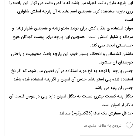
این پارچه دارای بافت کجراه می باشد که با کمی دقت می توان این بافت را
روی پارچه مشاهده کرد. همچنین اسم عامیانه آن پارچه اسلش شلواری
است.
موارد استفاده ی بنگال کش برای تولید مانتو زنانه و همچنین شلوار زنانه و
مردانه و شلوار اسلش است . همچنین این پارچه برای پوست کودکان هیچ
حساسیتی ایجاد نمی کند.
داشتن کشسانی و انعطاف بسیار خوب این پارچه باعث محبوبیت و راحتی
دوچندان آن میشود.
جنس پارچه با توجه به نخ مورد استفاده در آن تعیین می شود، که اگر نخ
استفاده شده پلی استر باشد جنس آن اسپان و اگر پنبه استفاده شده باشد
جنس آن پنبه می باشد.
بنگال پنبه کیفیت بهتری نسبت به بنگال اسپان دارد ولی در عوض قیمت آن
بالاتر از اسپان است.
حداقل سفارش یک طاقه(25کیلوگرم) میباشد
افزودن به علاقه مندی ها