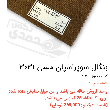
بنگال سوپراسپان مسی 3031
کد محصول: 3031
اتمام موجودی
واحد فروش طاقه می باشد و این مبلغ نمایش داده شده
برای یک طاقه 25 کیلویی می باشد.
(قیمت هرکیلو : 365.000 تومان)