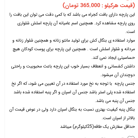
(قیمت هرکیلو : 365.000 تومان)
این پارچه دارای بافت کجراه می باشد که با کمی دقت می توان این بافت را
روی پارچه مشاهده کرد. همچنین اسم عامیانه آن پارچه اسلش شلواری
است.
موارد استفاده ی بنگال کش برای تولید مانتو زنانه و همچنین شلوار زنانه و
مردانه و شلوار اسلش است . همچنین این پارچه برای پوست کودکان هیچ
حساسیتی ایجاد نمی کند.
داشتن کشسانی و انعطاف بسیار خوب این پارچه باعث محبوبیت و راحتی
دوچندان آن میشود.
جنس پارچه با توجه به نخ مورد استفاده در آن تعیین می شود، که اگر نخ
استفاده شده پلی استر باشد جنس آن اسپان و اگر پنبه استفاده شده باشد
جنس آن پنبه می باشد.
بنگال پنبه کیفیت بهتری نسبت به بنگال اسپان دارد ولی در عوض قیمت آن
بالاتر از اسپان است.
حداقل سفارش یک طاقه(25کیلوگرم) میباشد