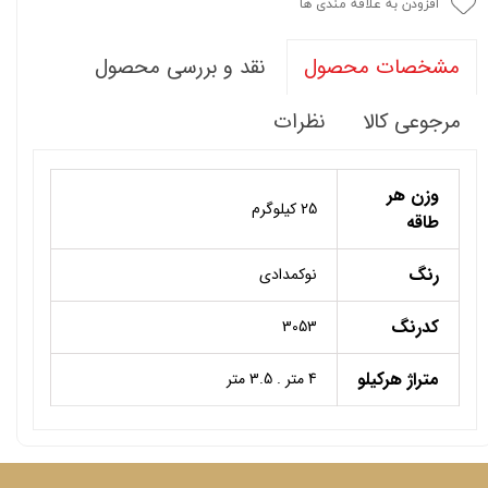
افزودن به علاقه مندی ها
نقد و بررسی محصول
مشخصات محصول
مرجوعی کالا
نظرات
وزن هر
25 کیلوگرم
طاقه
رنگ
نوکمدادی
کدرنگ
3053
متراژ هرکیلو
4 متر . 3.5 متر