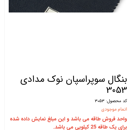
بنگال سوپراسپان نوک مدادی
3053
کد محصول: 3053
اتمام موجودی
واحد فروش طاقه می باشد و این مبلغ نمایش داده شده
برای یک طاقه 25 کیلویی می باشد.