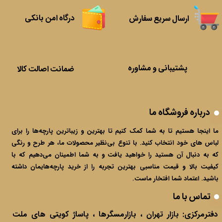
درگاه امن بانکی
ارسال سریع سفارش
پشتیبانی و مشاوره
ضمانت اصالت کالا
درباره فروشگاه ما
ما اینجا هستیم تا به شما کمک کنیم تا بهترین و زیباترین پارچه‌ها را برای
لباس های خود انتخاب کنید. با تنوع بی‌نظیر محصولات ما، هر طرح و رنگی
که به دنبال آن هستید را خواهید یافت و به شما اطمینان می‌دهیم که با
کیفیت بالا و قیمت مناسبی بهترین تجربه را از خرید پارچه‌هایمان داشته
باشید. اعتماد شما افتخار ماست.​​​​​
تماس با ما
دفترمرکزی:
بازار تهران ، بازارمسگرها ، پاساژ کویتی های ملت