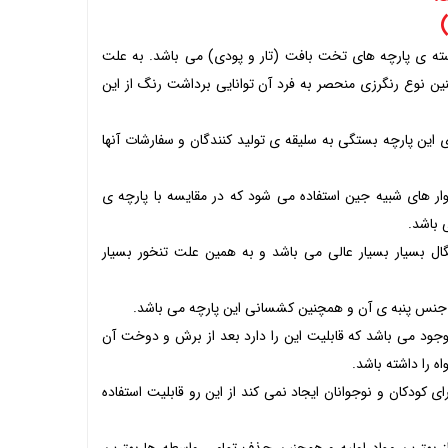
 دسته ی پارچه های تخت بافت (تار و پودی) می باشد. به علت
چنین نوع رنگرزی منحصر به فرد آن توانایی برداشت رنگ از این
ی این پارچه بستگی به سلیقه ی تولید کنندگان و سفارشات آنها
شلوار های شبیه جین استفاده می شود که در مقایسه با پارچه ی
 باشد.
گال بسیار بسیار عالی می باشد و به همین علت تنخور بسیار
جنس پنبه ی آن و همچنین کشسانی این پارچه می باشد.
وجود می باشد که قابلیت این را دارد بعد از برش و دوخت آن
 را داشته باشد.
کودکان و نوجوانان ایجاد نمی کند از این رو قابلیت استفاده