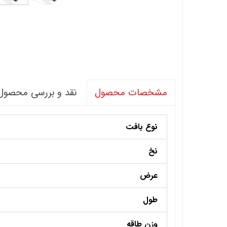
نقد و بررسی محصول
مشخصات محصول
نوع بافت
نخ
عرض
طول
وزن طاقه