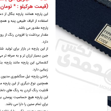
(قیمت هرکیلو : * تومان)
این پارچه همانند پارچه بنگال از
استفاده از الیاف طبیعی پنبه و هم
پارچه مقدور می باشد.
مقدار برداشت یا افزودن رنگ از رو
دارد.
از این پارچه در بازار برای تولید 
جین بسیار ارزان تر و به صرفه تر می
کشسانی این پارچه مانند پارچه بن
زیبایی دارد.
راحتی پارچه نیل سنگشوری مدیون 
همچنین نوع دیگری از این پارچه م
قابلیت رنگ کردن به رنگ های دلخواه
این پارچه هیچ حساسیت پوستی برای 
برای تمام سنین را دارا می باشد.