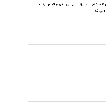
 نقاط کشور از طریق باربری بین شهری انجام میگردد.