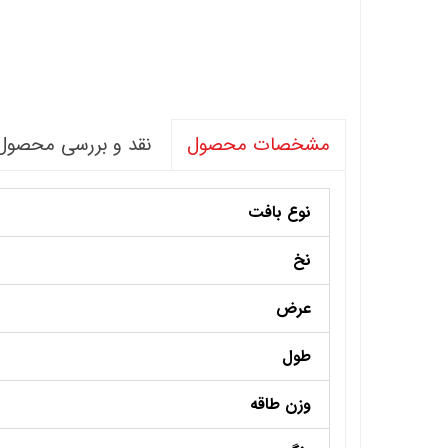
نقد و بررسی محصول
مشخصات محصول
نوع بافت
نخ
عرض
طول
وزن طاقه