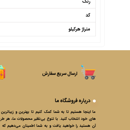
رنگ
کد
متراژ هرکیلو
ارسال سریع سفارش
درباره فروشگاه ما
ما اینجا هستیم تا به شما کمک کنیم تا بهترین و زیباترین پ
های خود انتخاب کنید. با تنوع بی‌نظیر محصولات ما، هر طرح
آن هستید را خواهید یافت و به شما اطمینان می‌دهیم که ب