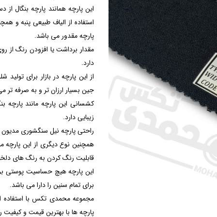
این پارچه همانند پارچه بنگال از
استفاده از الیاف طبیعی پنبه و هم
پارچه مقدور می باشد.
مقدار برداشت یا افزودن رنگ از رو
دارد.
از این پارچه در بازار برای تولید 
جین بسیار ارزان تر و به صرفه تر می
کشسانی این پارچه مانند پارچه بن
زیبایی دارد.
راحتی پارچه نیل سنگشوری مدیون 
همچنین نوع دیگری از این پارچه م
قابلیت رنگ کردن به رنگ های دلخواه
این پارچه هیچ حساسیت پوستی برای 
برای تمام سنین را دارا می باشد.
مجموعه محمدی تکس با استفاده از
پارچه ها با بهترین قیمت و کیفیت ر