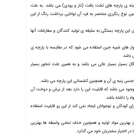
 دسته ی پارچه های تخت بافت (تار و پودی) می باشد. به علت
چنین نوع رنگرزی منحصر به فرد آن توانایی برداشت رنگ از این
ی این پارچه بستگی به سلیقه ی تولید کنندگان و سفارشات آنها
شلوار های شبیه جین استفاده می شود که در مقایسه با پارچه ی
 باشد.
گال بسیار بسیار عالی می باشد و به همین علت تنخور بسیار
جنس پنبه ی آن و همچنین کشسانی این پارچه می باشد.
وجود می باشد که قابلیت این را دارد بعد از برش و دوخت آن
 را داشته باشد.
کودکان و نوجوانان ایجاد نمی کند از این رو قابلیت استفاده
 بهترین مواد اولیه و همچنین حذف تمامی واسطه ها بهترین
ا در اختیار مشتریان خود می گذارد.